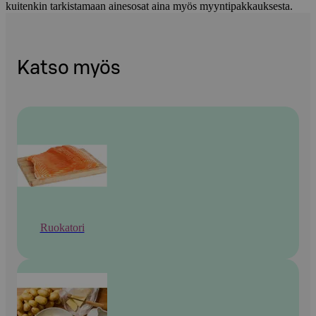
kuitenkin tarkistamaan ainesosat aina myös myyntipakkauksesta.
Katso myös
Ruokatori