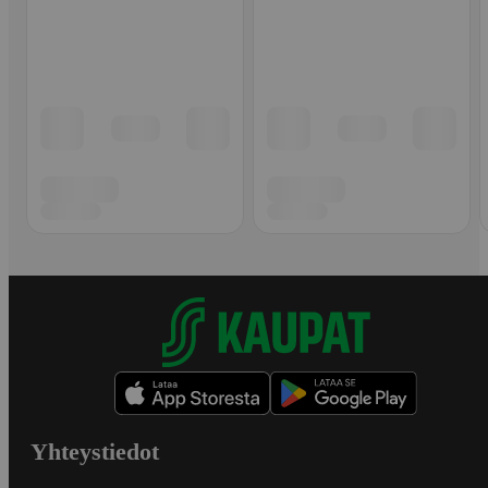
Yhteystiedot