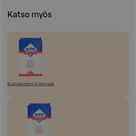
Katso myös
Kuivatuotteet ja leivonta