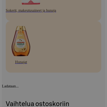
Sokerit, makeutusaineet ja hunaja
Hunajat
Ladataan...
Vaihtelua ostoskoriin