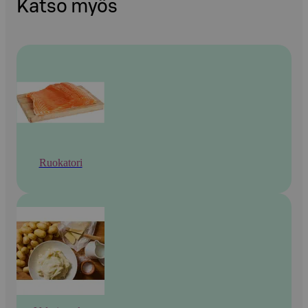
Katso myös
Ruokatori