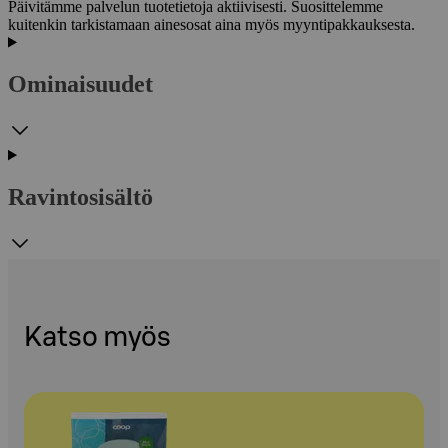
Päivitämme palvelun tuotetietoja aktiivisesti. Suosittelemme
kuitenkin tarkistamaan ainesosat aina myös myyntipakkauksesta.
Ominaisuudet
Ravintosisältö
Katso myös