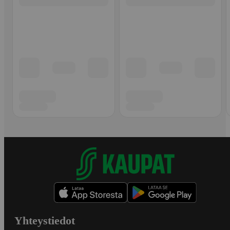
Yhteystiedot