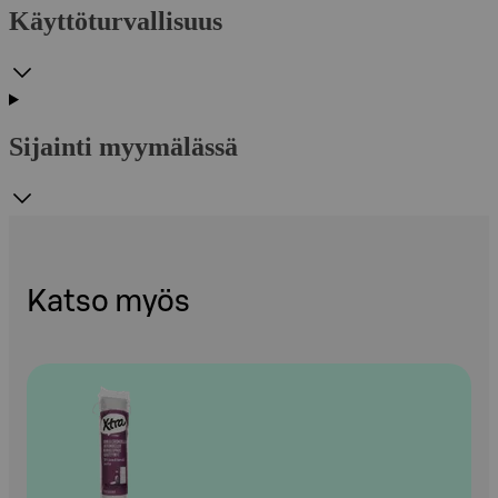
Käyttöturvallisuus
Sijainti myymälässä
Katso myös