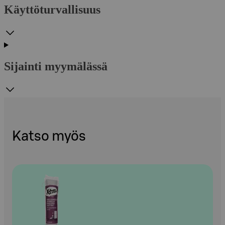
Käyttöturvallisuus
Sijainti myymälässä
Katso myös