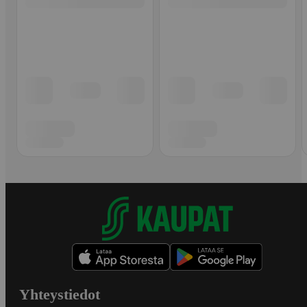
Yhteystiedot