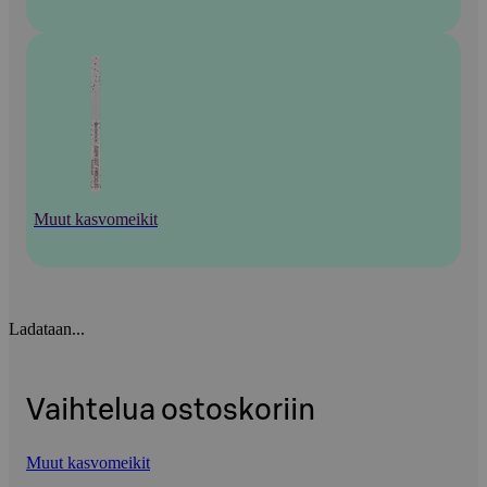
Muut kasvomeikit
Ladataan...
Vaihtelua ostoskoriin
Muut kasvomeikit