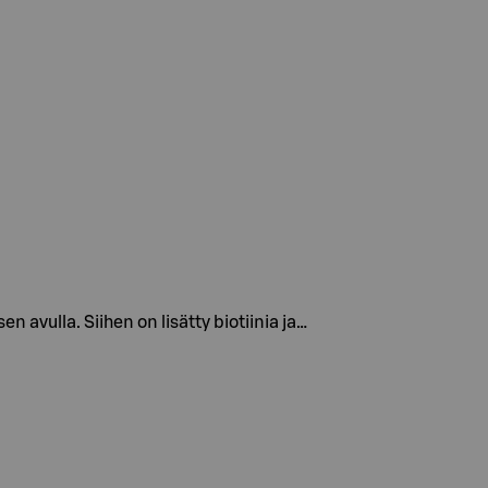
 avulla. Siihen on lisätty biotiinia ja…