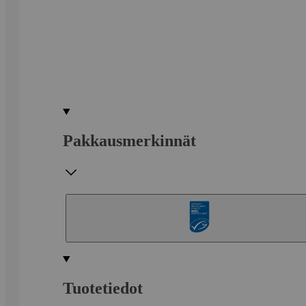
Pakkausmerkinnät
Tuotetiedot