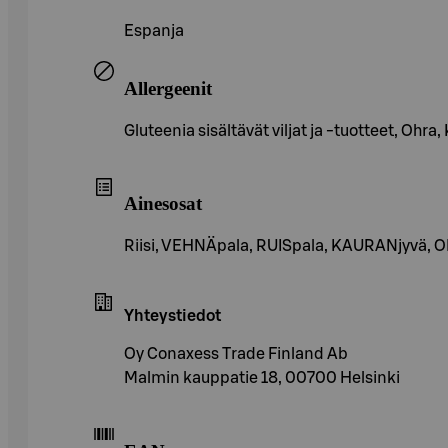
Espanja
Allergeenit
Gluteenia sisältävät viljat ja -tuotteet, Ohra
Ainesosat
Riisi, VEHNÄpala, RUISpala, KAURANjyvä, 
Yhteystiedot
Oy Conaxess Trade Finland Ab
Malmin kauppatie 18, 00700 Helsinki