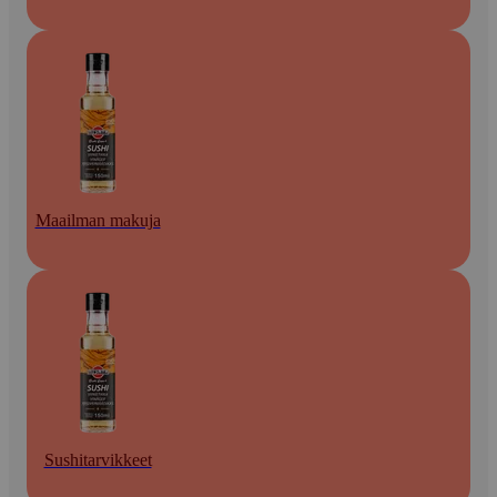
Maailman makuja
Sushitarvikkeet