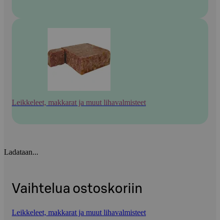
Leikkeleet, makkarat ja muut lihavalmisteet
Ladataan...
Vaihtelua ostoskoriin
Leikkeleet, makkarat ja muut lihavalmisteet