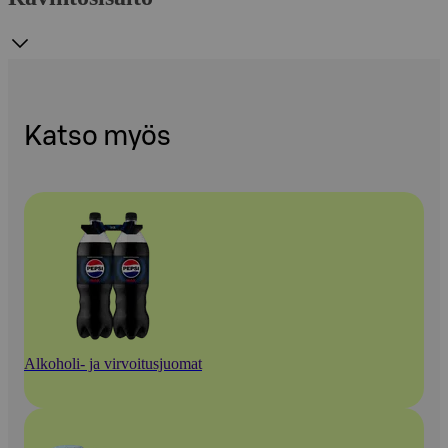
Katso myös
Alkoholi- ja virvoitusjuomat