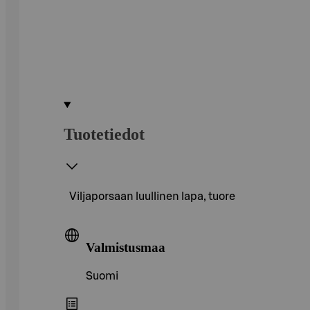
Tuotetiedot
Viljaporsaan luullinen lapa, tuore
Valmistusmaa
Suomi