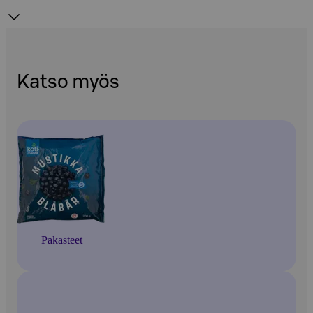
Katso myös
Pakasteet