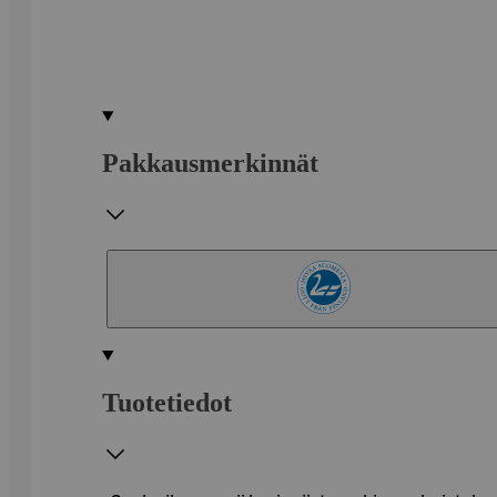
Pakkausmerkinnät
Tuotetiedot