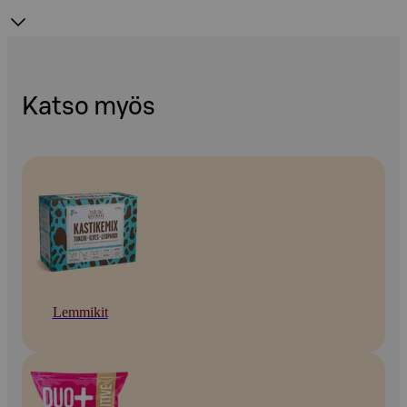
Katso myös
Lemmikit