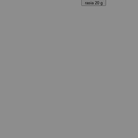
rasia 20 g