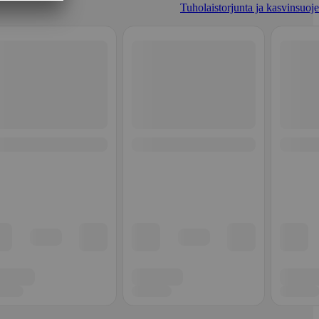
Tuholaistorjunta ja kasvinsuoje