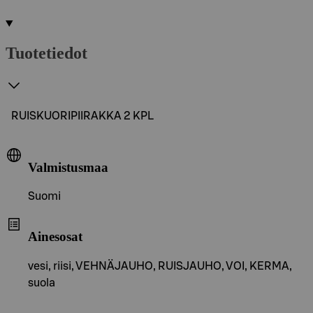
Tuotetiedot
RUISKUORIPIIRAKKA 2 KPL
Valmistusmaa
Suomi
Ainesosat
vesi, riisi, VEHNÄJAUHO, RUISJAUHO, VOI, KERMA,
suola