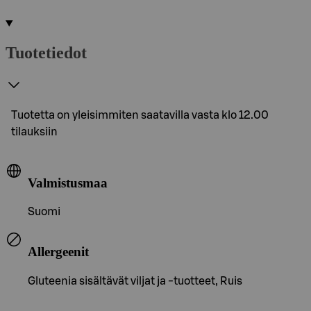
Tuotetiedot
Tuotetta on yleisimmiten saatavilla vasta klo 12.00
tilauksiin
Valmistusmaa
Suomi
Allergeenit
Gluteenia sisältävät viljat ja -tuotteet, Ruis