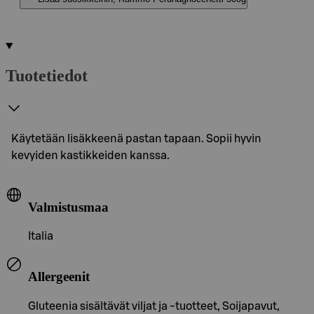
Tuotetiedot
Käytetään lisäkkeenä pastan tapaan. Sopii hyvin
kevyiden kastikkeiden kanssa.
Valmistusmaa
Italia
Allergeenit
Gluteenia sisältävät viljat ja -tuotteet, Soijapavut,