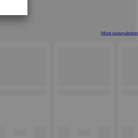
Muut pastavalmiste