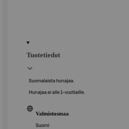
Tuotetiedot
Suomalaista hunajaa.
Hunajaa ei alle 1-vuotiaille.
Valmistusmaa
Suomi