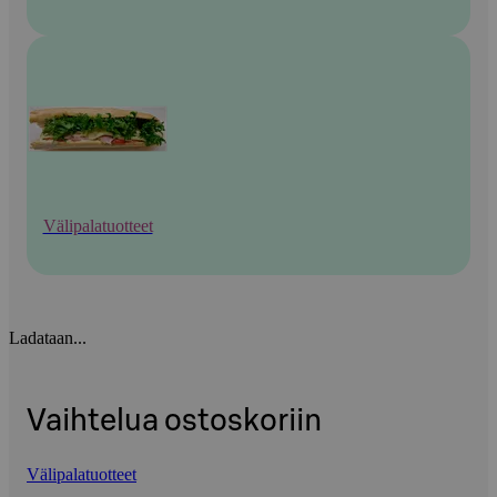
Välipalatuotteet
Ladataan...
Vaihtelua ostoskoriin
Välipalatuotteet