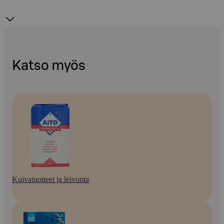
Katso myös
Kuivatuotteet ja leivonta