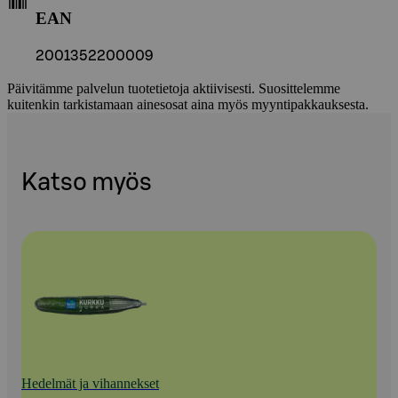
EAN
2001352200009
Päivitämme palvelun tuotetietoja aktiivisesti. Suosittelemme
kuitenkin tarkistamaan ainesosat aina myös myyntipakkauksesta.
Katso myös
Hedelmät ja vihannekset