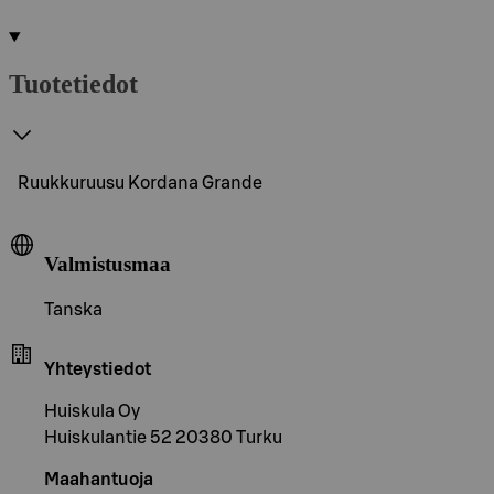
Tuotetiedot
Ruukkuruusu Kordana Grande
Valmistusmaa
Tanska
Yhteystiedot
Huiskula Oy
Huiskulantie 52 20380 Turku
Maahantuoja