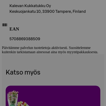
Kalevan Kukkatukku Oy
Keskuojankatu 10, 33900 Tampere, Finland
EAN
5708869388509
Päivitämme palvelun tuotetietoja aktiivisesti. Suosittelemme
kuitenkin tarkistamaan ainesosat aina myös myyntipakkauksesta.
Katso myös