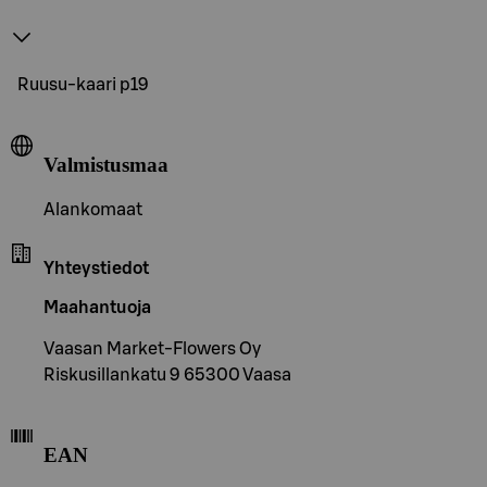
Ruusu-kaari p19
Valmistusmaa
Alankomaat
Yhteystiedot
Maahantuoja
Vaasan Market-Flowers Oy
Riskusillankatu 9 65300 Vaasa
EAN