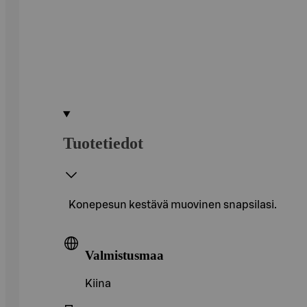
Tuotetiedot
Konepesun kestävä muovinen snapsilasi.
Valmistusmaa
Kiina