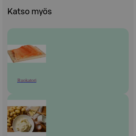
Katso myös
Ruokatori