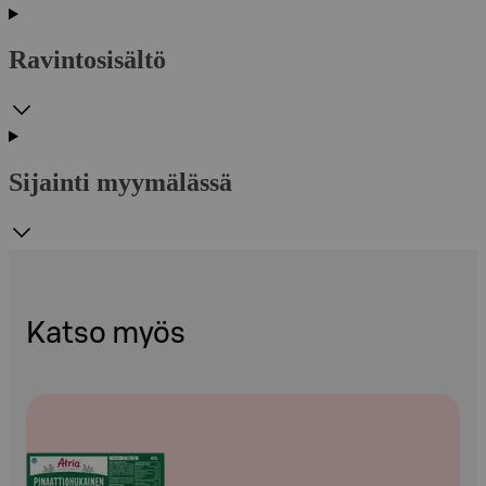
Ravintosisältö
Sijainti myymälässä
Katso myös