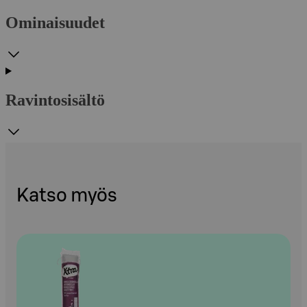
Ominaisuudet
Ravintosisältö
Katso myös