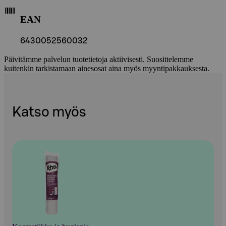
EAN
6430052560032
Päivitämme palvelun tuotetietoja aktiivisesti. Suosittelemme
kuitenkin tarkistamaan ainesosat aina myös myyntipakkauksesta.
Katso myös