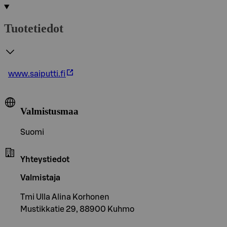
Tuotetiedot
www.saiputti.fi
Valmistusmaa
Suomi
Yhteystiedot
Valmistaja
Tmi Ulla Alina Korhonen
Mustikkatie 29, 88900 Kuhmo