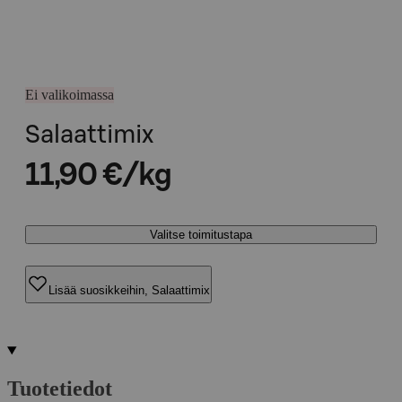
Ei valikoimassa
Salaattimix
11,90 €/kg
Valitse toimitustapa
Lisää suosikkeihin, Salaattimix
Tuotetiedot