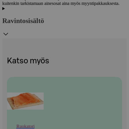
kuitenkin tarkistamaan ainesosat aina myös myyntipakkauksesta.
Ravintosisältö
Katso myös
Ruokatori