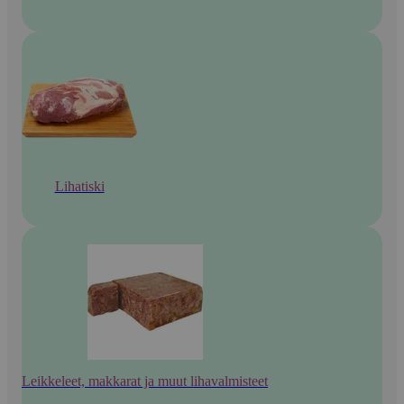
Lihatiski
Leikkeleet, makkarat ja muut lihavalmisteet