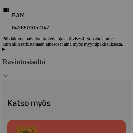
EAN
6436501050147
Päivitämme palvelun tuotetietoja aktiivisesti. Suosittelemme
kuitenkin tarkistamaan ainesosat aina myös myyntipakkauksesta.
Ravintosisältö
Katso myös