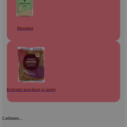
Mausteet
Kuivatut kasvikset ja sienet
Ladataan...