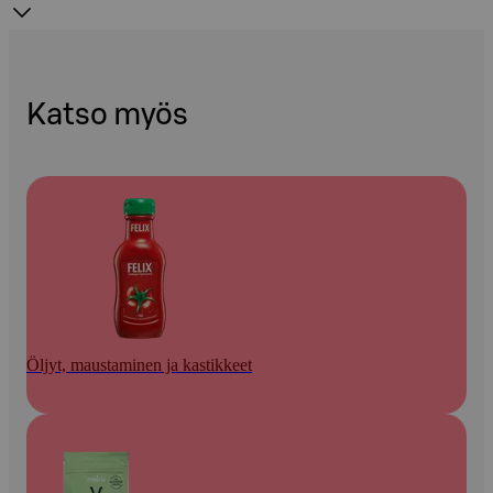
Katso myös
Öljyt, maustaminen ja kastikkeet