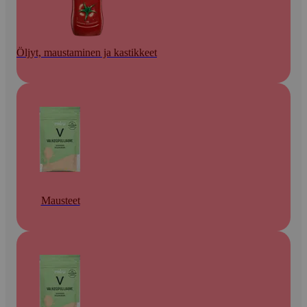
Öljyt, maustaminen ja kastikkeet
Mausteet