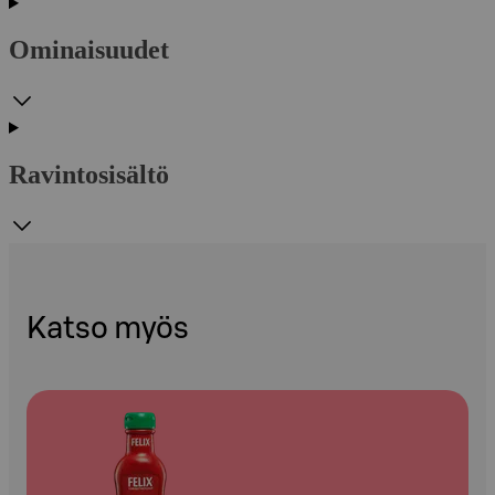
Ominaisuudet
Ravintosisältö
Katso myös