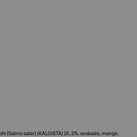
, lohi (Salmo salar) (KALOISTA) 15, 2%, avokado, mango,