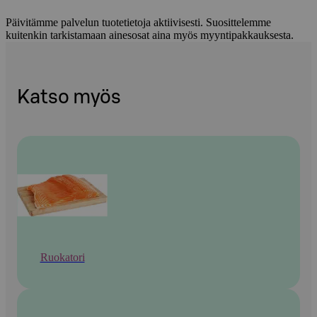
Päivitämme palvelun tuotetietoja aktiivisesti. Suosittelemme
kuitenkin tarkistamaan ainesosat aina myös myyntipakkauksesta.
Katso myös
Ruokatori