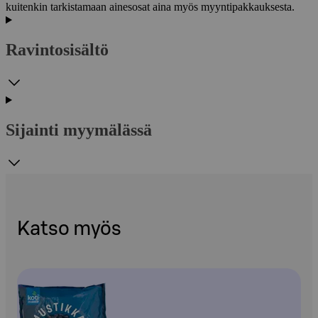
kuitenkin tarkistamaan ainesosat aina myös myyntipakkauksesta.
Ravintosisältö
Sijainti myymälässä
Katso myös