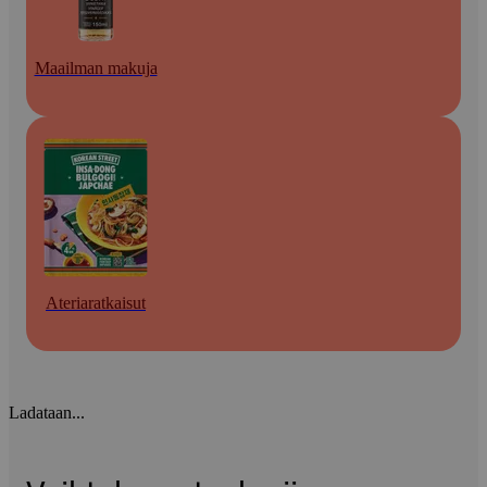
Maailman makuja
Ateriaratkaisut
Ladataan...