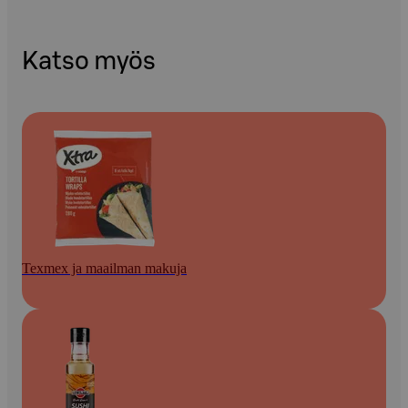
Katso myös
Texmex ja maailman makuja