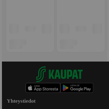
Yhteystiedot