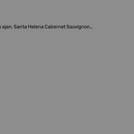
den ajan. Santa Helena Cabernet Sauvignon…