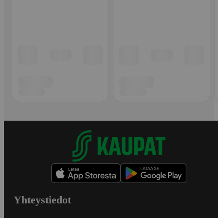
Yhteystiedot