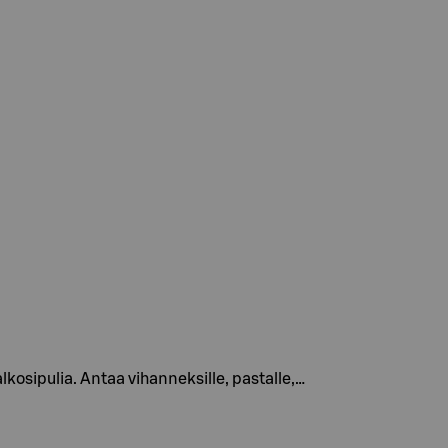
osipulia. Antaa vihanneksille, pastalle,…