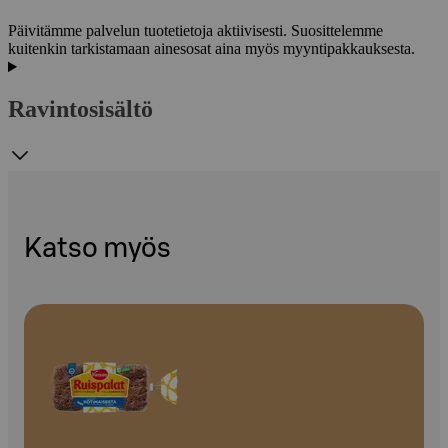
Päivitämme palvelun tuotetietoja aktiivisesti. Suosittelemme
kuitenkin tarkistamaan ainesosat aina myös myyntipakkauksesta.
Ravintosisältö
Katso myös