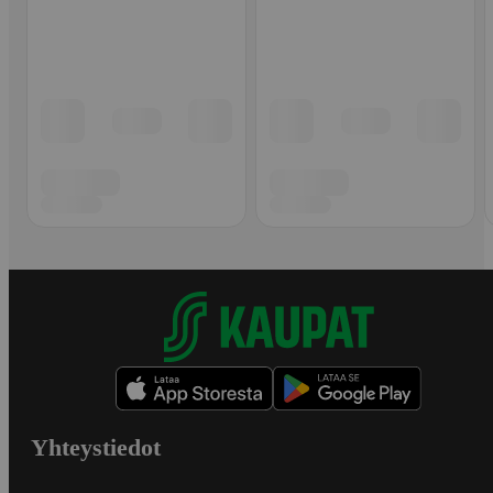
Yhteystiedot