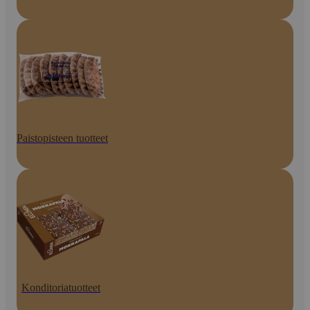
Paistopisteen tuotteet
Konditoriatuotteet